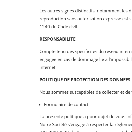
Les autres signes distinctifs, notamment les 
reproduction sans autorisation expresse est s
1240 du Code civil.
RESPONSABILITE
Compte tenu des spécificités du réseau interne
engagée en cas de dommage lié à l’impossibil
internet.
POLITIQUE DE PROTECTION DES DONNEES 
Nous sommes susceptibles de collecter et de t
Formulaire de contact
La présente politique a pour objet de vous in
Notre Société s’engage à respecter la régleme