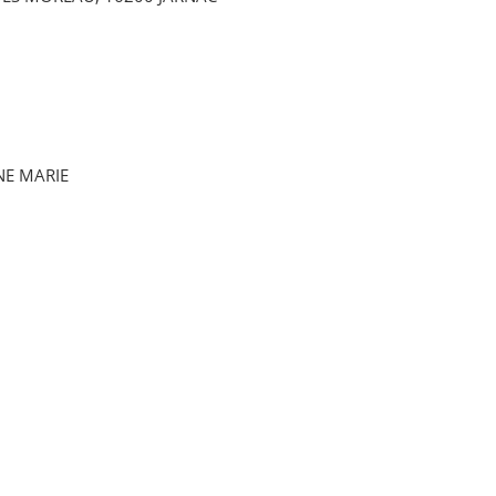
NNE MARIE