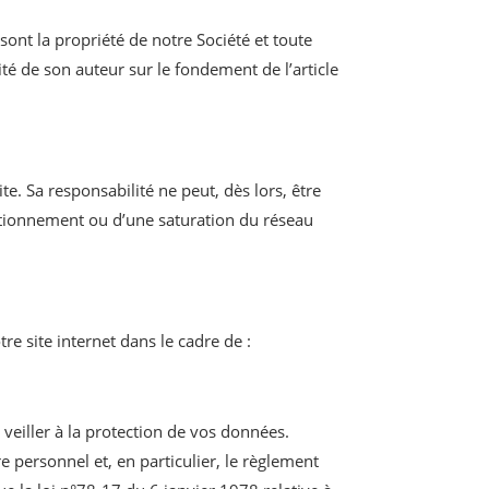
ont la propriété de notre Société et toute
té de son auteur sur le fondement de l’article
te. Sa responsabilité ne peut, dès lors, être
ctionnement ou d’une saturation du réseau
e site internet dans le cadre de :
veiller à la protection de vos données.
 personnel et, en particulier, le règlement